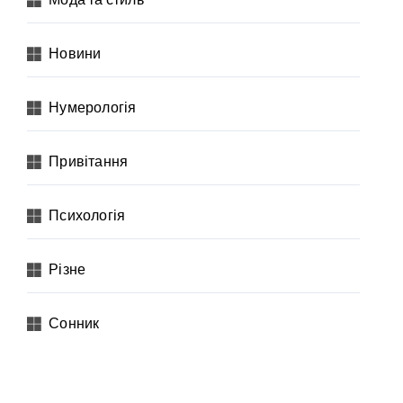
Новини
Нумерологія
Привітання
Психологія
Різне
Сонник