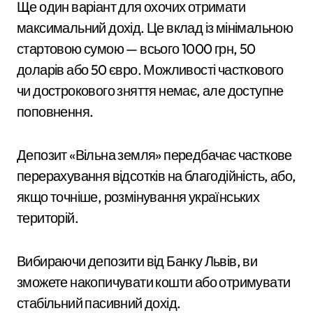
Ще один варіант для охочих отримати
максимальний дохід. Це вклад із мінімальною
стартовою сумою — всього 1000 грн, 50
доларів або 50 євро. Можливості часткового
чи дострокового зняття немає, але доступне
поповнення.
Депозит «Вільна земля» передбачає часткове
перерахування відсотків на благодійність, або,
якщо точніше, розмінування українських
територій.
Вибираючи депозити від Банку Львів, ви
зможете накопичувати кошти або отримувати
стабільний пасивний дохід.