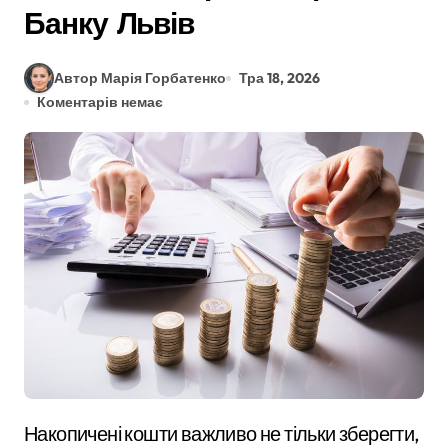
Банку Львів
Автор Марія Горбатенко
Тра 18, 2026
Коментарів немає
Накопичені кошти важливо не тільки зберегти,