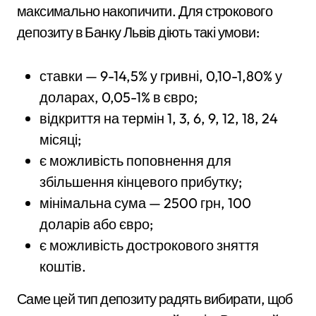
максимально накопичити. Для строкового
депозиту в Банку Львів діють такі умови:
ставки — 9-14,5% у гривні, 0,10-1,80% у
доларах, 0,05-1% в євро;
відкриття на термін 1, 3, 6, 9, 12, 18, 24
місяці;
є можливість поповнення для
збільшення кінцевого прибутку;
мінімальна сума — 2500 грн, 100
доларів або євро;
є можливість дострокового зняття
коштів.
Саме цей тип депозиту радять вибирати, щоб