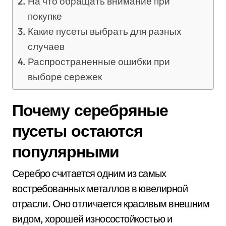
На что обращать внимание при
покупке
Какие пусеты выбрать для разных
случаев
Распространенные ошибки при
выборе сережек
Почему серебряные
пусеты остаются
популярными
Серебро считается одним из самых
востребованных металлов в ювелирной
отрасли. Оно отличается красивым внешним
видом, хорошей износостойкостью и