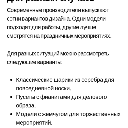
Современные производители выпускают
сотни вариантов дизайна. Одни модели
подходят для работы, другие лучше
смотрятся на праздничных мероприятиях.
Для разных ситуаций можно рассмотреть
следующие варианты:
Классические шарики из серебра для
повседневной носки.
Пусеты с фианитами для делового
образа.
Модели с жемчугом для торжественных
мероприятий.