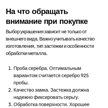
На что обращать
внимание при покупке
Выбор украшения зависит не только от
внешнего вида. Важно учитывать качество
изготовления, тип застежки и особенности
обработки металла.
Проба серебра. Оптимальным
вариантом считается серебро 925
пробы.
Качество замка. Застежка должна
надежно фиксировать серьгу.
Обработка поверхности. Хорошее