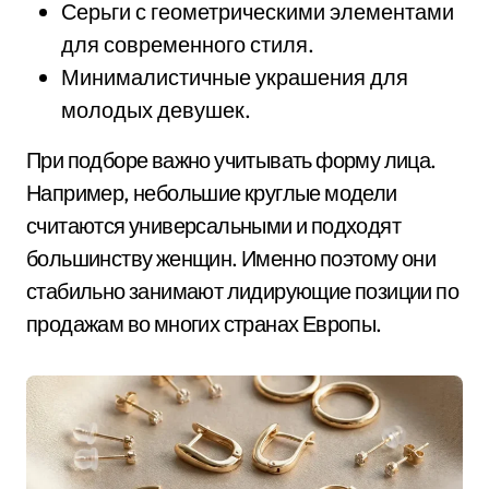
Серьги с геометрическими элементами
для современного стиля.
Минималистичные украшения для
молодых девушек.
При подборе важно учитывать форму лица.
Например, небольшие круглые модели
считаются универсальными и подходят
большинству женщин. Именно поэтому они
стабильно занимают лидирующие позиции по
продажам во многих странах Европы.