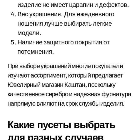
изделие не имеет царапин и дефектов.
Вес украшения. Для ежедневного
ношения лучше выбирать легкие
модели.
Наличие защитного покрытия от
потемнения.
При выборе украшений многие покупатели
изучают ассортимент, который предлагает
Ювелирный магазин Каштан, поскольку
качественное серебро и надежная фурнитура
напрямую влияют на срок службы изделия.
Какие пусеты выбрать
для разных случаев