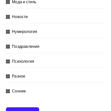
Мода и стиль
Новости
Нумерология
Поздравления
Психология
Разное
Сонник