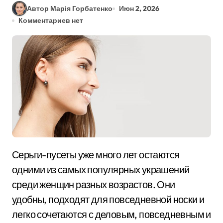
Автор Марія Горбатенко
Июн 2, 2026
Комментариев нет
Серьги-пусеты уже много лет остаются
одними из самых популярных украшений
среди женщин разных возрастов. Они
удобны, подходят для повседневной носки и
легко сочетаются с деловым, повседневным и