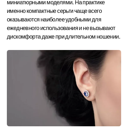
миниатюрными моделями. На практике
именно компактные серьги чаще всего
оказываются наиболее удобными для
ежедневного использования и не вызывают
дискомфорта даже при длительном ношении.