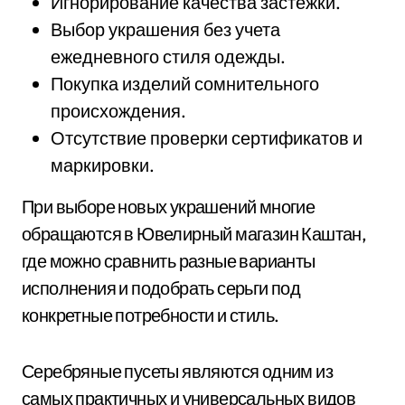
Игнорирование качества застежки.
Выбор украшения без учета
ежедневного стиля одежды.
Покупка изделий сомнительного
происхождения.
Отсутствие проверки сертификатов и
маркировки.
При выборе новых украшений многие
обращаются в Ювелирный магазин Каштан,
где можно сравнить разные варианты
исполнения и подобрать серьги под
конкретные потребности и стиль.
Серебряные пусеты являются одним из
самых практичных и универсальных видов