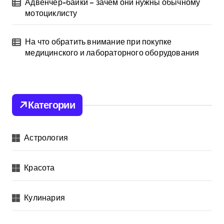
Адвенчер-байки – зачем они нужны обычному
мотоциклисту
На что обратить внимание при покупке
медицинского и лабораторного оборудования
Категории
Астрология
Красота
Кулинария