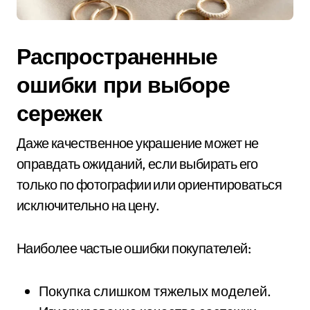
Распространенные
ошибки при выборе
сережек
Даже качественное украшение может не
оправдать ожиданий, если выбирать его
только по фотографии или ориентироваться
исключительно на цену.
Наиболее частые ошибки покупателей:
Покупка слишком тяжелых моделей.