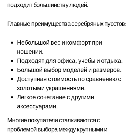
подходит большинству людей.
Главные преимущества серебряных пусетов:
Небольшой вес и комфорт при
ношении.
Подходят для офиса, учебы и отдыха.
Большой выбор моделей и размеров.
Доступная стоимость по сравнению с
золотыми украшениями.
Легкое сочетание с другими
аксессуарами.
Многие покупатели сталкиваются с
проблемой выбора между крупными и