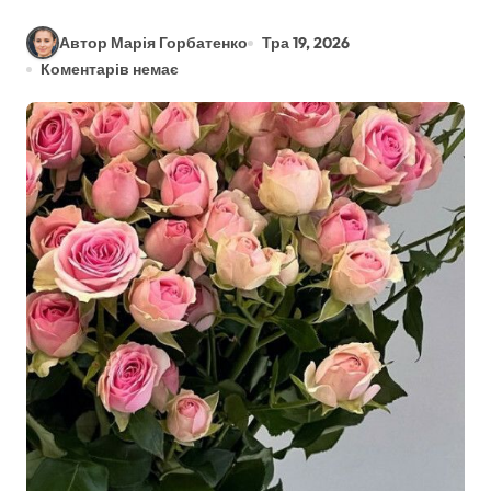
Автор Марія Горбатенко
Тра 19, 2026
Коментарів немає