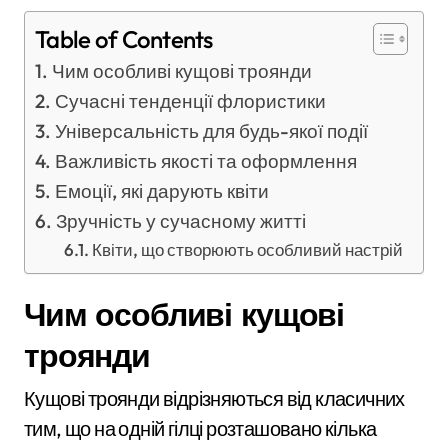
Table of Contents
Чим особливі кущові троянди
Сучасні тенденції флористики
Універсальність для будь-якої події
Важливість якості та оформлення
Емоції, які дарують квіти
Зручність у сучасному житті
Квіти, що створюють особливий настрій
Чим особливі кущові
троянди
Кущові троянди відрізняються від класичних
тим, що на одній гілці розташовано кілька